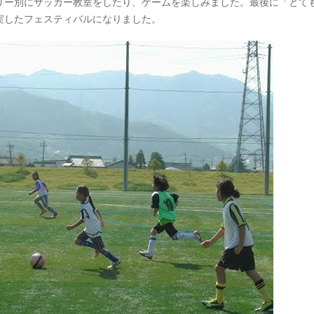
リー別にサッカー教室をしたり、ゲームを楽しみました。最後に「とて
実したフェスティバルになりました。