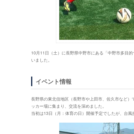
10月11日（土）に長野県中野市にある「中野市多目的
いました。
イベント情報
長野県の東北信地区（長野市や上田市、佐久市など）
ッカー場に集まり、交流を深めました。
当初は13日（月：体育の日）開催予定でしたが、台風