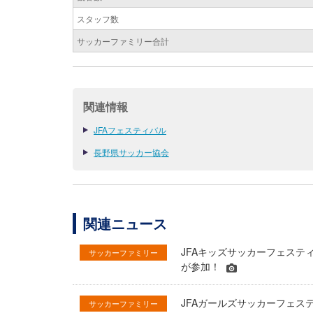
スタッフ数
サッカーファミリー合計
関連情報
JFAフェスティバル
長野県サッカー協会
関連ニュース
JFAキッズサッカーフェステ
サッカーファミリー
が参加！
JFAガールズサッカーフェス
サッカーファミリー