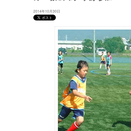
2014年10月30日