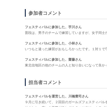
参加者コメント
フェスティバルに参加した、芋川さん
普段は、男子のチームで練習していますが、女子同士
フェスティバルに参加した、小林さん
いつもと違った練習がおもしろかったです。１対１で
フェスティバルに参加した、齋藤さん
東北信地区の他のチームの人と知り合いになって良か
担当者コメント
フェスティバルを運営した、川橋豊司さん
９月に引き続いて、２回目のガールズフェスティバル