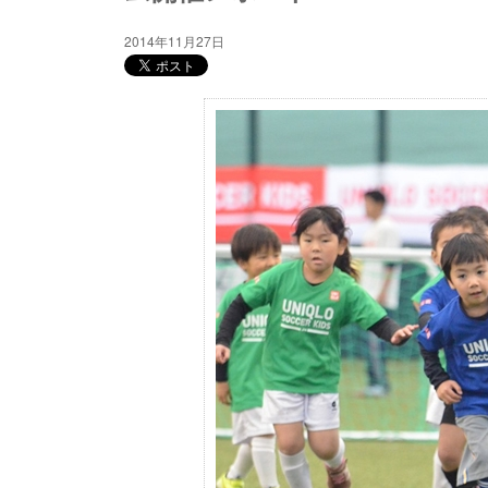
2014年11月27日