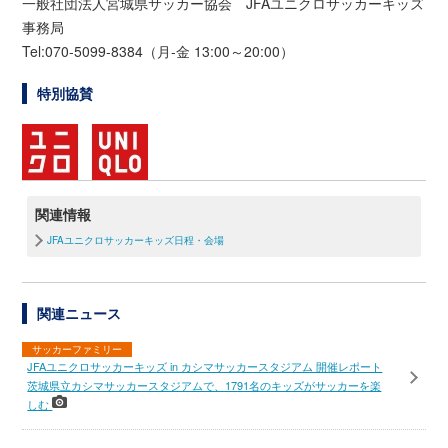
一般社団法人宮城県サッカー協会 JFAユニクロサッカーキッズ
事務局
Tel:070-5099-8384（月-金 13:00～20:00）
特別協賛
関連情報
JFAユニクロサッカーキッズ日程・会場
関連ニュース
サッカーファミリー
JFAユニクロサッカーキッズ in カシマサッカースタジアム 開催レポート
茨城県立カシマサッカースタジアムで、1791名のキッズがサッカーを楽
しむ