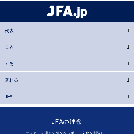
代表
見る
する
関わる
JFA
JFAの理念
サッカーを通じて豊かなスポーツ文化を創造し、