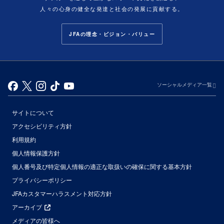
人々の心身の健全な発達と社会の発展に貢献する。
JFAの理念・ビジョン・バリュー
ソーシャルメディア一覧
サイトについて
アクセシビリティ方針
利用規約
個人情報保護方針
個人番号及び特定個人情報の適正な取扱いの確保に関する基本方針
プライバシーポリシー
JFAカスタマーハラスメント対応方針
アーカイブ
メディアの皆様へ