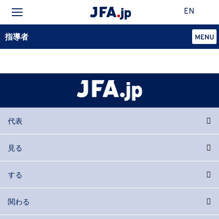
EN
指導者
代表
見る
する
関わる