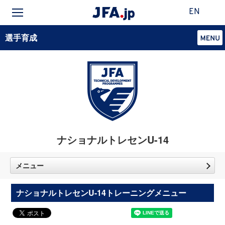
EN
選手育成
ナショナルトレセンU-14
メニュー
ナショナルトレセンU-14トレーニングメニュー