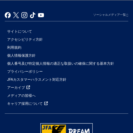
ソーシャルメディア一覧
サイトについて
アクセシビリティ方針
利用規約
個人情報保護方針
個人番号及び特定個人情報の適正な取扱いの確保に関する基本方針
プライバシーポリシー
JFAカスタマーハラスメント対応方針
アーカイブ
メディアの皆様へ
キャリア採用について