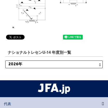
ナショナルトレセンU-14 年度別一覧
代表