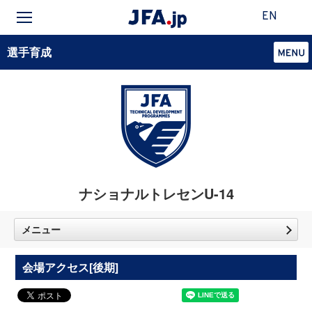
EN
選手育成
ナショナルトレセンU-14
メニュー
会場アクセス[後期]