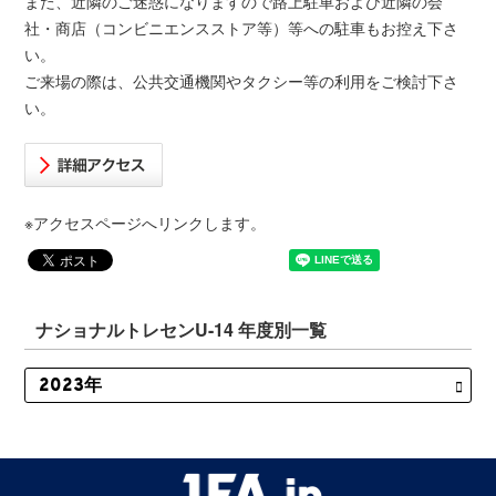
また、近隣のご迷惑になりますので路上駐車および近隣の会
社・商店（コンビニエンスストア等）等への駐車もお控え下さ
い。
ご来場の際は、公共交通機関やタクシー等の利用をご検討下さ
い。
※アクセスページへリンクします。
ナショナルトレセンU-14 年度別一覧