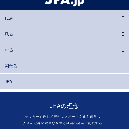
代表
見る
する
関わる
JFA
JFAの理念
サッカーを通じて豊かなスポーツ文化を創造し、
人々の心身の健全な発達と社会の発展に貢献する。