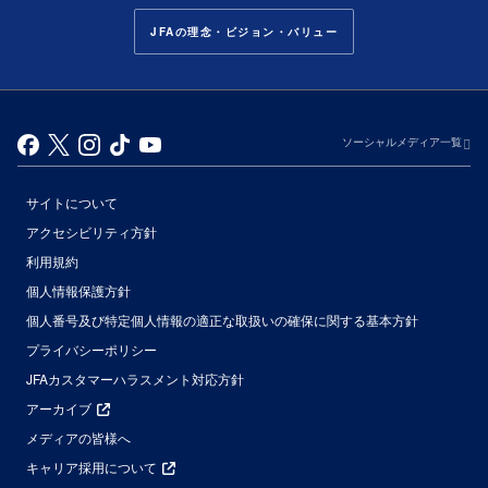
JFAの理念・ビジョン・バリュー
ソーシャルメディア一覧
サイトについて
アクセシビリティ方針
利用規約
個人情報保護方針
個人番号及び特定個人情報の適正な取扱いの確保に関する基本方針
プライバシーポリシー
JFAカスタマーハラスメント対応方針
アーカイブ
メディアの皆様へ
キャリア採用について