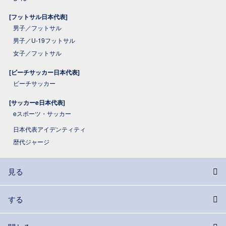
[フットサル日本代表]
男子／フットサル
男子／U-19フットサル
女子／フットサル
[ビーチサッカー日本代表]
ビーチサッカー
[サッカーe日本代表]
eスポーツ・サッカー
日本代表アイデンティティ
歴代ジャージ
見る
する