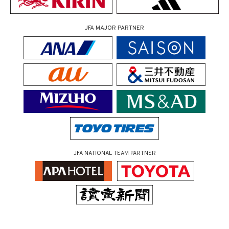
JFA MAJOR PARTNER
JFA NATIONAL TEAM PARTNER