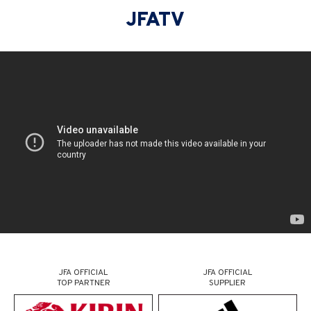
JFATV
JFA OFFICIAL
JFA OFFICIAL
TOP PARTNER
SUPPLIER