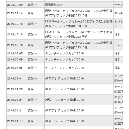
2020.10.09
森保 一
国際親善試合
オランダ
FIFAワールドカップカタール2022アジア2次予選 兼
2019.11.14
森保 一
キルギス
AFCアジアカップ中国2023 予選
FIFAワールドカップカタール2022アジア2次予選 兼
タジキスタ
2019.10.15
森保 一
AFCアジアカップ中国2023 予選
ン
FIFAワールドカップカタール2022アジア2次予選 兼
2019.10.10
森保 一
日本
AFCアジアカップ中国2023 予選
FIFAワールドカップカタール2022アジア2次予選 兼
2019.09.10
森保 一
ミャンマー
AFCアジアカップ中国2023 予選
2019.09.05
森保 一
キリンチャレンジカップ2019
日本
2019.06.09
森保 一
キリンチャレンジカップ2019
日本
2019.06.05
森保 一
キリンチャレンジカップ2019
日本
アラブ首長
2019.02.01
森保 一
AFC アジアカップ UAE 2019
国連邦
アラブ首長
2019.01.28
森保 一
AFC アジアカップ UAE 2019
国連邦
アラブ首長
2019.01.24
森保 一
AFC アジアカップ UAE 2019
国連邦
アラブ首長
2019.01.21
森保 一
AFC アジアカップ UAE 2019
国連邦
アラブ首長
2019.01.17
森保 一
AFC アジアカップ UAE 2019
国連邦