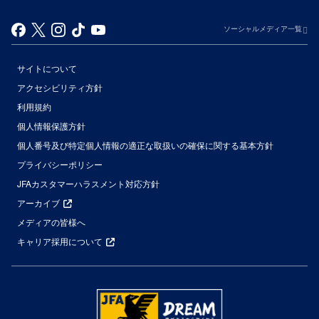
ソーシャルメディア一覧
サイトについて
アクセシビリティ方針
利用規約
個人情報保護方針
個人番号及び特定個人情報の適正な取扱いの確保に関する基本方針
プライバシーポリシー
JFAカスタマーハラスメント対応方針
アーカイブ
メディアの皆様へ
キャリア採用について