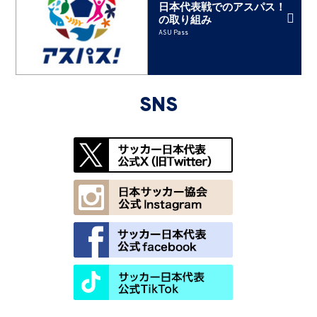
日本代表戦でのアスパス！
の取り組み
ASU Pass
SNS