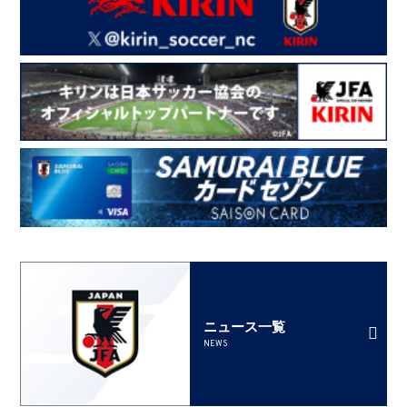
ニュース一覧
NEWS