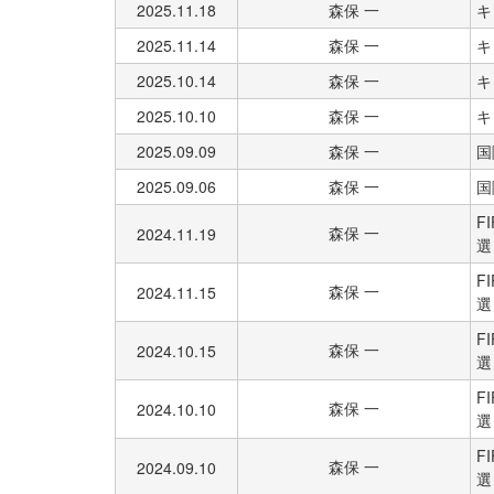
2025.11.18
森保 一
キ
2025.11.14
森保 一
キ
2025.10.14
森保 一
キ
2025.10.10
森保 一
キ
2025.09.09
森保 一
国
2025.09.06
森保 一
国
F
森保 一
2024.11.19
選
F
森保 一
2024.11.15
選
F
森保 一
2024.10.15
選
F
森保 一
2024.10.10
選
F
森保 一
2024.09.10
選