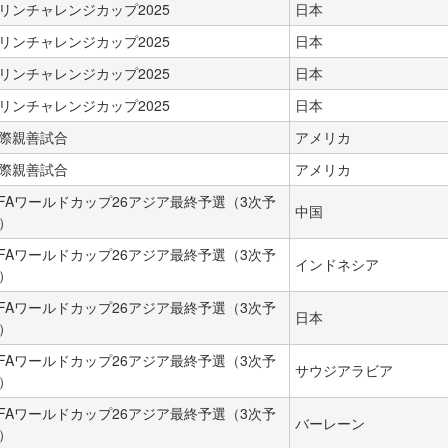
リンチャレンジカップ2025
日本
リンチャレンジカップ2025
日本
リンチャレンジカップ2025
日本
リンチャレンジカップ2025
日本
際親善試合
アメリカ
際親善試合
アメリカ
IFAワールドカップ26アジア最終予選（3次予
中国
）
IFAワールドカップ26アジア最終予選（3次予
インドネシア
）
IFAワールドカップ26アジア最終予選（3次予
日本
）
IFAワールドカップ26アジア最終予選（3次予
サウジアラビア
）
IFAワールドカップ26アジア最終予選（3次予
バーレーン
）