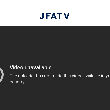
JFATV