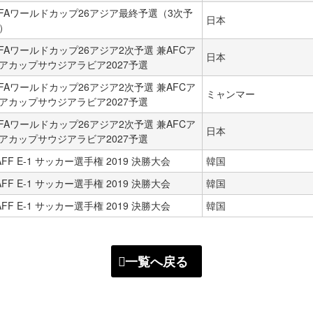
IFAワールドカップ26アジア最終予選（3次予
日本
）
IFAワールドカップ26アジア2次予選 兼AFCア
日本
アカップサウジアラビア2027予選
IFAワールドカップ26アジア2次予選 兼AFCア
ミャンマー
アカップサウジアラビア2027予選
IFAワールドカップ26アジア2次予選 兼AFCア
日本
アカップサウジアラビア2027予選
AFF E-1 サッカー選手権 2019 決勝大会
韓国
AFF E-1 サッカー選手権 2019 決勝大会
韓国
AFF E-1 サッカー選手権 2019 決勝大会
韓国
一覧へ戻る