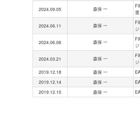
F
森保 一
2024.09.05
選
F
森保 一
2024.06.11
ジ
F
森保 一
2024.06.06
ジ
F
森保 一
2024.03.21
ジ
2019.12.18
森保 一
E
2019.12.14
森保 一
E
2019.12.10
森保 一
E