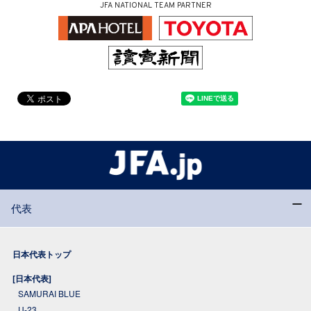
JFA NATIONAL TEAM PARTNER
代表
日本代表トップ
[日本代表]
SAMURAI BLUE
U-23