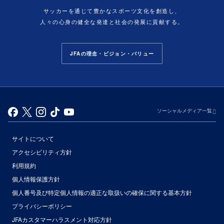
サッカーを通じて豊かなスポーツ文化を創造し、
人々の心身の健全な発達と社会の発展に貢献する。
JFAの理念・ビジョン・バリュー
ソーシャルメディア一覧
サイトについて
アクセシビリティ方針
利用規約
個人情報保護方針
個人番号及び特定個人情報の適正な取扱いの確保に関する基本方針
プライバシーポリシー
JFAカスタマーハラスメント対応方針