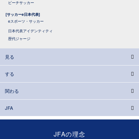
ビーチサッカー
[サッカーe日本代表]
eスポーツ・サッカー
日本代表アイデンティティ
歴代ジャージ
見る
する
関わる
JFA
JFAの理念