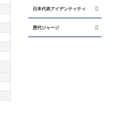
日本代表アイデンティティ
歴代ジャージ