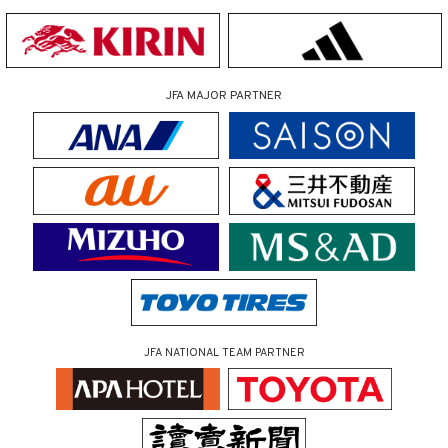
JFA MAJOR PARTNER
JFA NATIONAL TEAM PARTNER