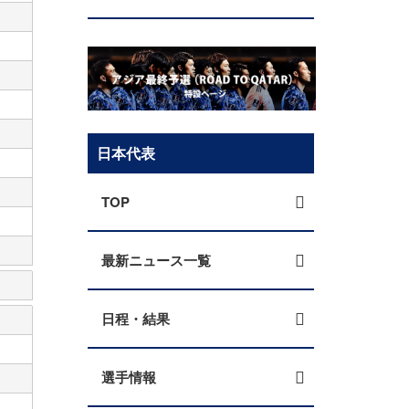
日本代表
TOP
最新ニュース一覧
日程・結果
選手情報