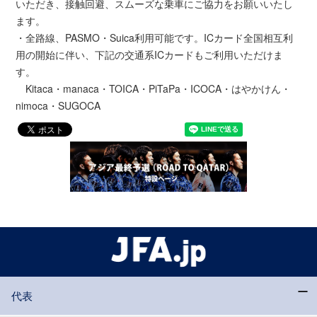
いただき、接触回避、スムーズな乗車にご協力をお願いいたし
ます。
・全路線、PASMO・Suica利用可能です。ICカード全国相互利
用の開始に伴い、下記の交通系ICカードもご利用いただけま
す。
Kitaca・manaca・TOICA・PiTaPa・ICOCA・はやかけん・
nimoca・SUGOCA
代表