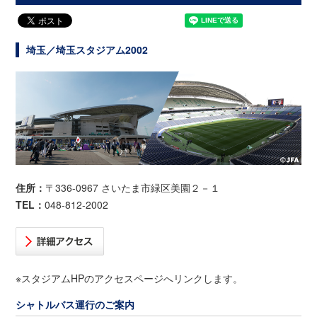
埼玉／埼玉スタジアム2002
住所：
〒336-0967 さいたま市緑区美園２－１
TEL：
048-812-2002
※スタジアムHPのアクセスページへリンクします。
シャトルバス運行のご案内