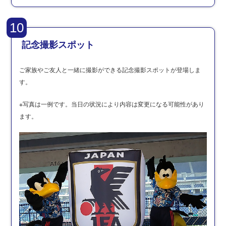
10
記念撮影スポット
ご家族やご友人と一緒に撮影ができる記念撮影スポットが登場しま
す。
※写真は一例です。当日の状況により内容は変更になる可能性があり
ます。