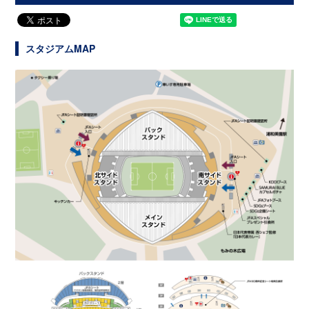
スタジアムMAP