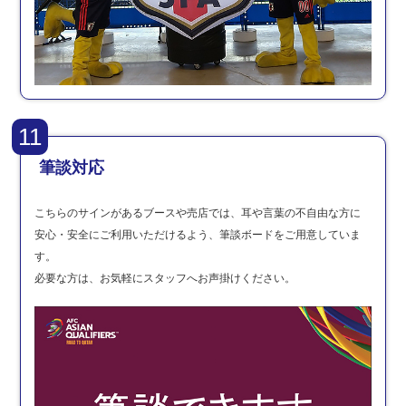
11
筆談対応
こちらのサインがあるブースや売店では、耳や言葉の不自由な方に
安心・安全にご利用いただけるよう、筆談ボードをご用意していま
す。
必要な方は、お気軽にスタッフへお声掛けください。