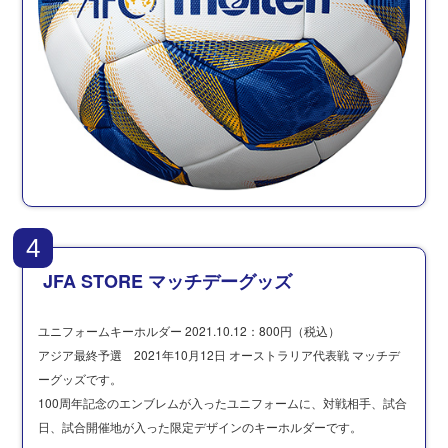
4
JFA STORE マッチデーグッズ
ユニフォームキーホルダー 2021.10.12：800円（税込）
アジア最終予選 2021年10月12日 オーストラリア代表戦 マッチデ
ーグッズです。
100周年記念のエンブレムが入ったユニフォームに、対戦相手、試合
日、試合開催地が入った限定デザインのキーホルダーです。