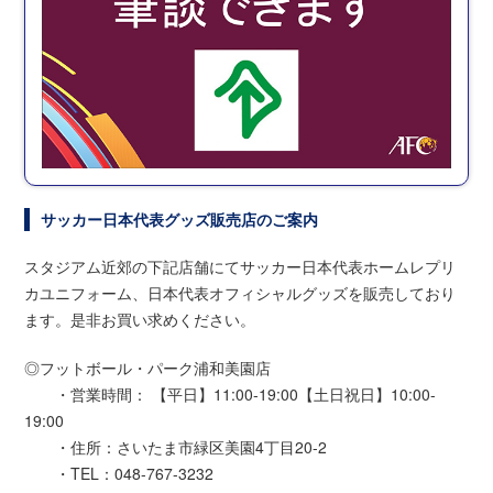
サッカー日本代表グッズ販売店のご案内
スタジアム近郊の下記店舗にてサッカー日本代表ホームレプリ
カユニフォーム、日本代表オフィシャルグッズを販売しており
ます。是非お買い求めください。
◎フットボール・パーク浦和美園店
・営業時間： 【平日】11:00-19:00【土日祝日】10:00-
19:00
・住所：さいたま市緑区美園4丁目20-2
・TEL：048-767-3232