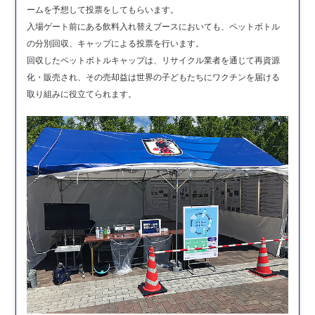
ームを予想して投票をしてもらいます。
入場ゲート前にある飲料入れ替えブースにおいても、ペットボトル
の分別回収、キャップによる投票を行います。
回収したペットボトルキャップは、リサイクル業者を通じて再資源
化・販売され、その売却益は世界の子どもたちにワクチンを届ける
取り組みに役立てられます。