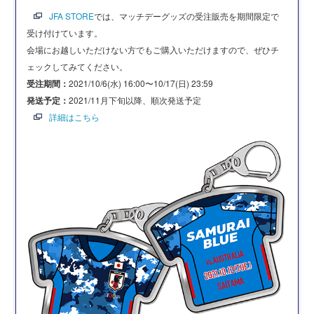
JFA STORE
では、マッチデーグッズの受注販売を期間限定で
受け付けています。
会場にお越しいただけない方でもご購入いただけますので、ぜひチ
ェックしてみてください。
受注期間：
2021/10/6(水) 16:00〜10/17(日) 23:59
発送予定：
2021/11月下旬以降、順次発送予定
詳細はこちら