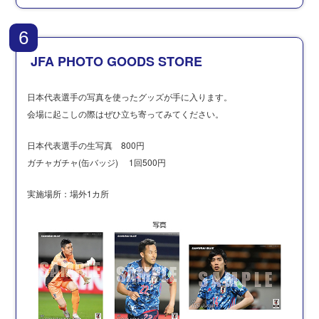
6
JFA PHOTO GOODS STORE
日本代表選手の写真を使ったグッズが手に入ります。
会場に起こしの際はぜひ立ち寄ってみてください。
日本代表選手の生写真 800円
ガチャガチャ(缶バッジ) 1回500円
実施場所：場外1カ所