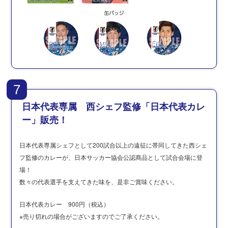
7
日本代表専属 西シェフ監修「日本代表カレ
ー」販売！
日本代表専属シェフとして200試合以上の遠征に帯同してきた西シェ
フ監修のカレーが、日本サッカー協会公認商品として試合会場に登
場！
数々の代表選手を支えてきた味を、是非ご賞味ください。
日本代表カレー 900円（税込）
※売り切れの場合がございますのでご了承ください。