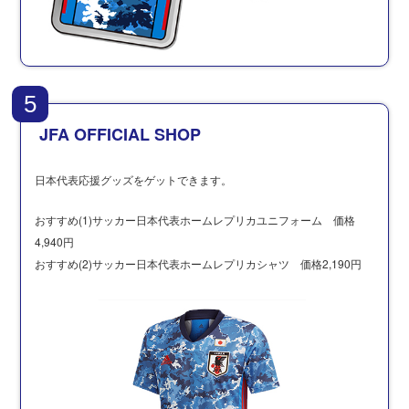
5
JFA OFFICIAL SHOP
日本代表応援グッズをゲットできます。
おすすめ(1)サッカー日本代表ホームレプリカユニフォーム 価格
4,940円
おすすめ(2)サッカー日本代表ホームレプリカシャツ 価格2,190円