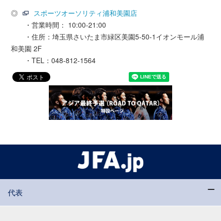
◎
スポーツオーソリティ浦和美園店
・営業時間： 10:00-21:00
・住所：埼玉県さいたま市緑区美園5-50-1イオンモール浦
和美園 2F
・TEL：048-812-1564
代表