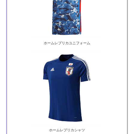
ホームレプリカユニフォーム
ホームレプリカシャツ