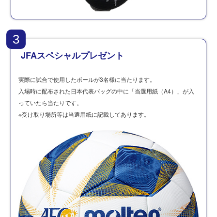
3
JFAスペシャルプレゼント
実際に試合で使用したボールが3名様に当たります。
入場時に配布された日本代表バッグの中に「当選用紙（A4）」が入
っていたら当たりです。
※受け取り場所等は当選用紙に記載してあります。