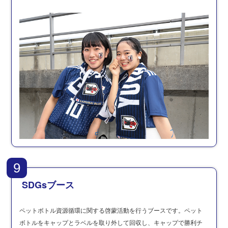
9
SDGsブース
ペットボトル資源循環に関する啓蒙活動を行うブースです。ペット
ボトルをキャップとラベルを取り外して回収し、キャップで勝利チ