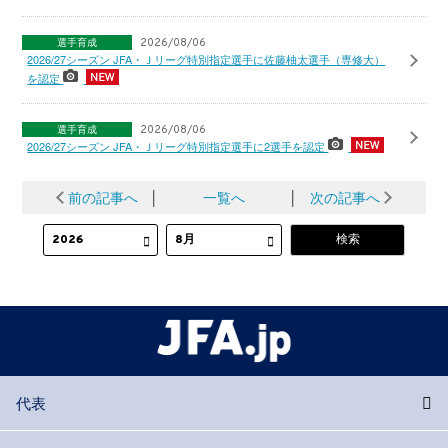
選手育成
2026/08/06
2026/27シーズン JFA・Ｊリーグ特別指定選手に佐藤柚太選手（専修大）
を認定
選手育成
2026/08/06
2026/27シーズン JFA・Ｊリーグ特別指定選手に2選手を認定
前の記事へ
│
一覧へ
│
次の記事へ
代表