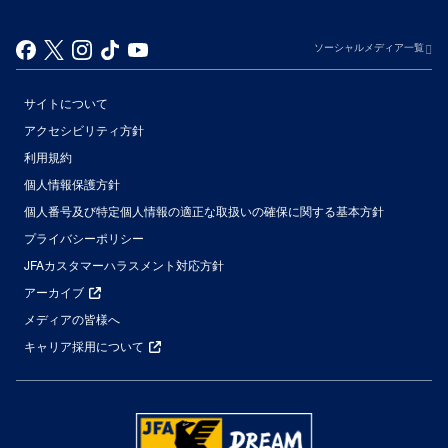
ソーシャルメディア一覧
サイトについて
アクセシビリティ方針
利用規約
個人情報保護方針
個人番号及び特定個人情報の適正な取扱いの確保に関する基本方針
プライバシーポリシー
JFAカスタマーハラスメント対応方針
アーカイブ
メディアの皆様へ
キャリア採用について