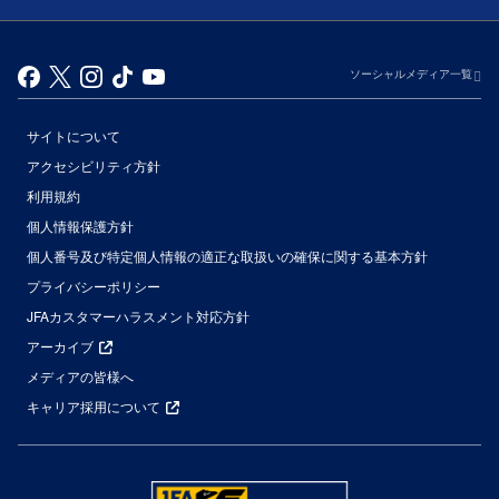
ソーシャルメディア一覧
サイトについて
アクセシビリティ方針
利用規約
個人情報保護方針
個人番号及び特定個人情報の適正な取扱いの確保に関する基本方針
プライバシーポリシー
JFAカスタマーハラスメント対応方針
アーカイブ
メディアの皆様へ
キャリア採用について