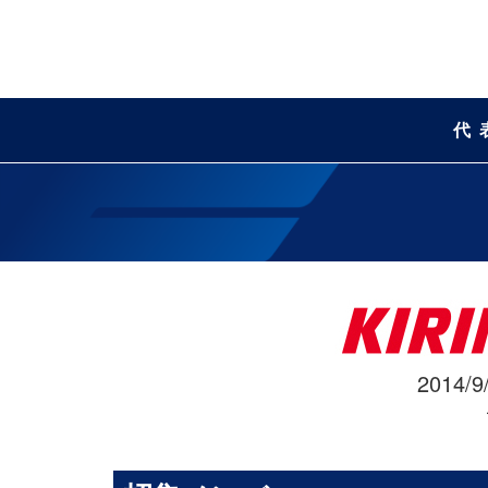
代
2014