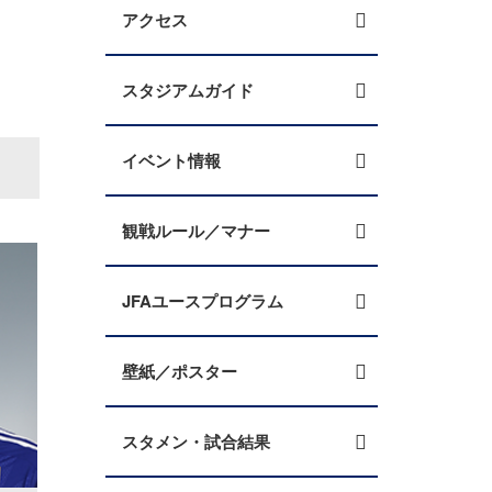
アクセス
スタジアムガイド
イベント情報
観戦ルール／マナー
JFAユースプログラム
壁紙／ポスター
スタメン・試合結果