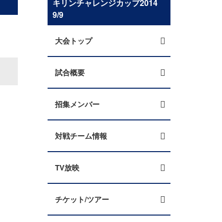
キリンチャレンジカップ2014
9/9
大会トップ
試合概要
招集メンバー
対戦チーム情報
TV放映
チケット/ツアー