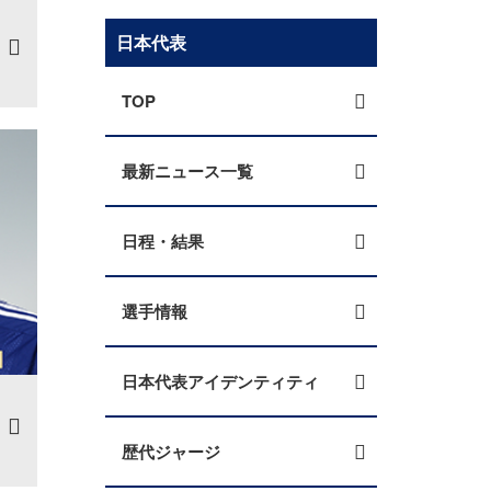
日本代表
TOP
最新ニュース一覧
日程・結果
選手情報
日本代表アイデンティティ
歴代ジャージ