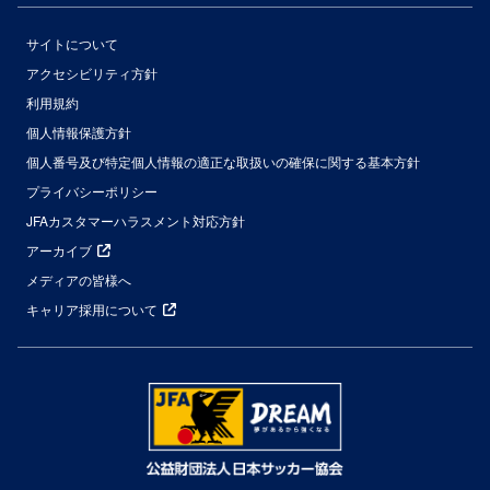
サイトについて
アクセシビリティ方針
利用規約
個人情報保護方針
個人番号及び特定個人情報の適正な取扱いの確保に関する基本方針
プライバシーポリシー
JFAカスタマーハラスメント対応方針
アーカイブ
メディアの皆様へ
キャリア採用について