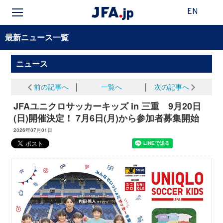
EN
最新ニュース一覧
ニュース
前の記事へ
│
一覧へ
│
次の記事へ
JFAユニクロサッカーキッズ in 三重 9月20日
(日)開催決定！ 7月6日(月)から参加者募集開始
2026年07月01日