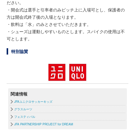
ださい。
・開会式は選手と引率者のみピッチ上に入場可とし、保護者の
方は開会式終了後の入場となります。
・飲料は「水」のみとさせていただきます。
・シューズは運動しやすいものとします。スパイクの使用は不
可とします。
特別協賛
関連情報
JFAユニクロサッカーキッズ
グラスルーツ
フェスティバル
JFA PARTNERSHIP PROJECT for DREAM