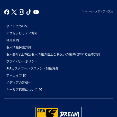
ソーシャルメディア一覧
サイトについて
アクセシビリティ方針
利用規約
個人情報保護方針
個人番号及び特定個人情報の適正な取扱いの確保に関する基本方針
プライバシーポリシー
JFAカスタマーハラスメント対応方針
アーカイブ
メディアの皆様へ
キャリア採用について