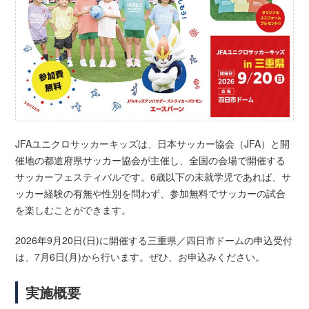
JFAユニクロサッカーキッズは、日本サッカー協会（JFA）と開
催地の都道府県サッカー協会が主催し、全国の会場で開催する
サッカーフェスティバルです。6歳以下の未就学児であれば、サ
ッカー経験の有無や性別を問わず、参加無料でサッカーの試合
を楽しむことができます。
2026年9月20日(日)に開催する三重県／四日市ドームの申込受付
は、7月6日(月)から行います。ぜひ、お申込みください。
実施概要