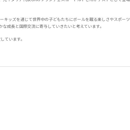
ッカーキッズを通じて世界中の子どもたちにボールを蹴る楽しさやスポーツ
かな成長と国際交流に寄与していきたいと考えています。
定しています。