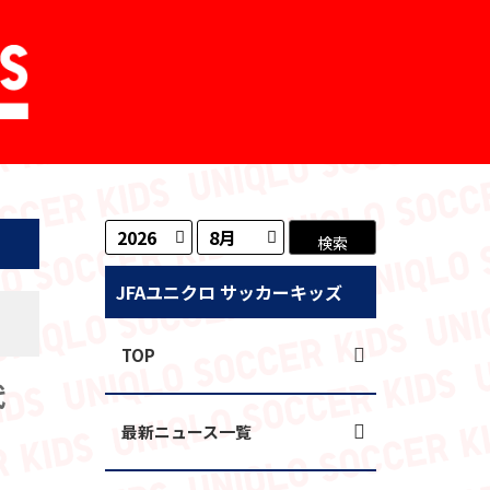
JFAユニクロ サッカーキッズ
TOP
代
最新ニュース一覧