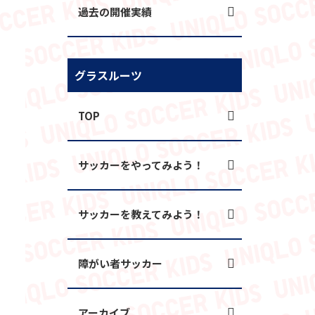
過去の開催実績
グラスルーツ
TOP
サッカーをやってみよう！
サッカーを教えてみよう！
障がい者サッカー
アーカイブ