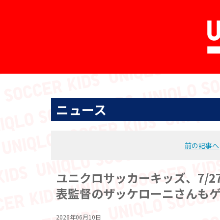
ニュース
前の記事へ
ユニクロサッカーキッズ、7/2
表監督のザッケローニさんも
2026年06月10日