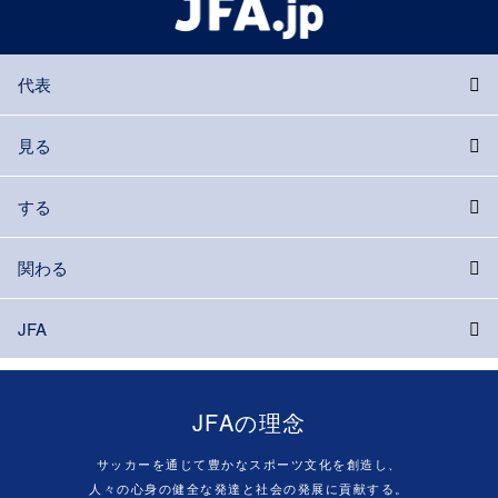
代表
見る
する
関わる
JFA
JFAの理念
サッカーを通じて豊かなスポーツ文化を創造し、
人々の心身の健全な発達と社会の発展に貢献する。