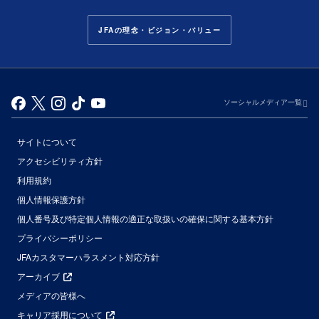
JFAの理念・ビジョン・バリュー
ソーシャルメディア一覧
サイトについて
アクセシビリティ方針
利用規約
個人情報保護方針
個人番号及び特定個人情報の適正な取扱いの確保に関する基本方針
プライバシーポリシー
JFAカスタマーハラスメント対応方針
アーカイブ
メディアの皆様へ
キャリア採用について