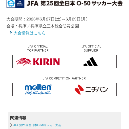
大会期間：2026年6月27日(土)～6月29日(月)
会場：兵庫／兵庫県立三木総合防災公園
大会情報はこちら
JFA OFFICIAL
JFA OFFICIAL
TOP PARTNER
SUPPLIER
JFA COMPETITION PARTNER
関連情報
JFA 第25回全日本O-50サッカー大会