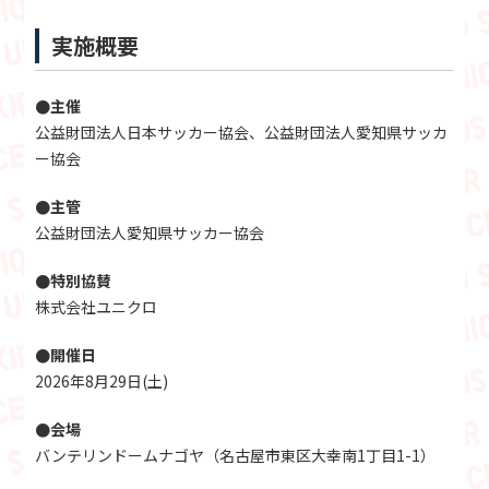
実施概要
●主催
公益財団法人日本サッカー協会、公益財団法人愛知県サッカ
ー協会
●主管
公益財団法人愛知県サッカー協会
●特別協賛
株式会社ユニクロ
●開催日
2026年8月29日(土)
●会場
バンテリンドームナゴヤ（名古屋市東区大幸南1丁目1-1）