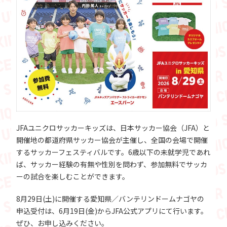
JFAユニクロサッカーキッズは、日本サッカー協会（JFA）と
開催地の都道府県サッカー協会が主催し、全国の会場で開催
するサッカーフェスティバルです。6歳以下の未就学児であれ
ば、サッカー経験の有無や性別を問わず、参加無料でサッカ
ーの試合を楽しむことができます。
8月29日(土)に開催する愛知県／バンテリンドームナゴヤの
申込受付は、6月19日(金)からJFA公式アプリにて行います。
ぜひ、お申し込みください。