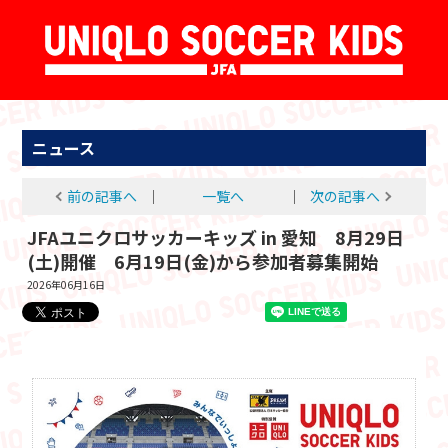
ニュース
前の記事へ
│
一覧へ
│
次の記事へ
JFAユニクロサッカーキッズ in 愛知 8月29日
(土)開催 6月19日(金)から参加者募集開始
2026年06月16日