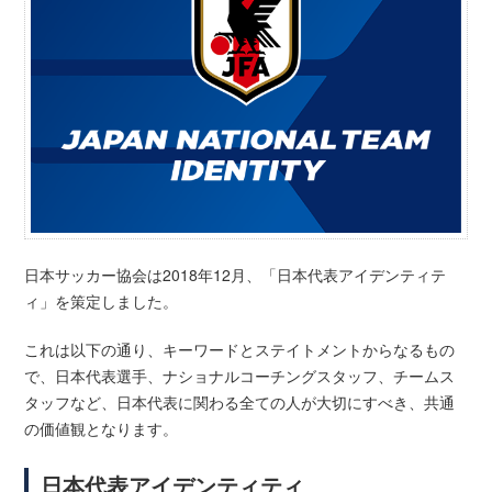
日本サッカー協会は2018年12月、「日本代表アイデンティテ
ィ」を策定しました。
これは以下の通り、キーワードとステイトメントからなるもの
で、日本代表選手、ナショナルコーチングスタッフ、チームス
タッフなど、日本代表に関わる全ての人が大切にすべき、共通
の価値観となります。
日本代表アイデンティティ