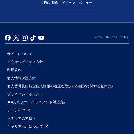
JFAの理念・ビジョン・バリュー
ソーシャルメディア一覧
サイトについて
アクセシビリティ方針
利用規約
個人情報保護方針
個人番号及び特定個人情報の適正な取扱いの確保に関する基本方針
プライバシーポリシー
JFAカスタマーハラスメント対応方針
アーカイブ
メディアの皆様へ
キャリア採用について