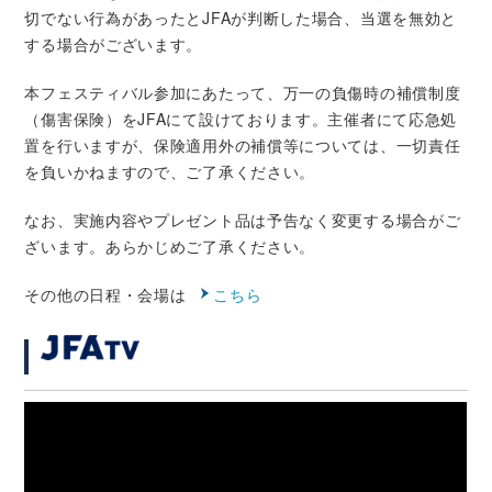
切でない行為があったとJFAが判断した場合、当選を無効と
する場合がございます。
本フェスティバル参加にあたって、万一の負傷時の補償制度
（傷害保険）をJFAにて設けております。主催者にて応急処
置を行いますが、保険適用外の補償等については、一切責任
を負いかねますので、ご了承ください。
なお、実施内容やプレゼント品は予告なく変更する場合がご
ざいます。あらかじめご了承ください。
その他の日程・会場は
こちら