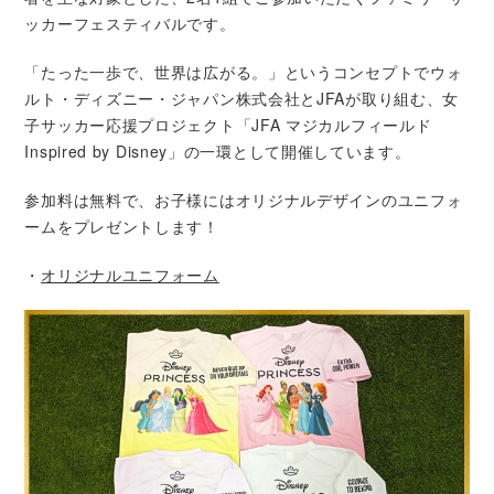
ッカーフェスティバルです。
「たった一歩で、世界は広がる。」というコンセプトでウォ
ルト・ディズニー・ジャパン株式会社とJFAが取り組む、女
子サッカー応援プロジェクト「JFA マジカルフィールド
Inspired by Disney」の一環として開催しています。
参加料は無料で、お子様にはオリジナルデザインのユニフォ
ームをプレゼントします！
・
オリジナルユニフォーム