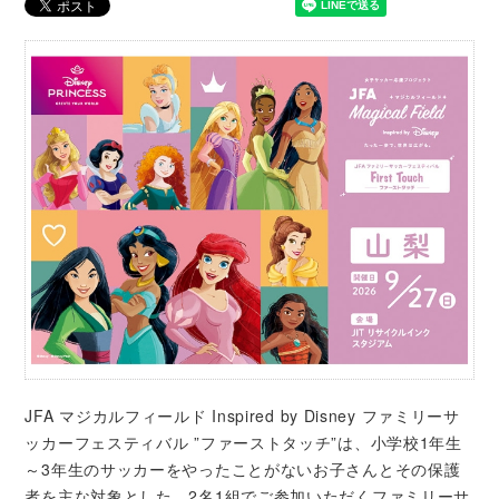
JFA マジカルフィールド Inspired by Disney ファミリーサ
ッカーフェスティバル ”ファーストタッチ”は、小学校1年生
～3年生のサッカーをやったことがないお子さんとその保護
者を主な対象とした、2名1組でご参加いただくファミリーサ