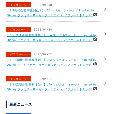
グラスルーツ
2026/06/08
【8/2島根会場 募集開始！】JFA マジカルフィールド Inspired by
Disney ファミリーサッカーフェスティバル ”ファーストタッチ”
グラスルーツ
2026/04/28
【6/21岩手会場 募集開始！】JFA マジカルフィールド Inspired by
Disney ファミリーサッカーフェスティバル ”ファーストタッチ”
グラスルーツ
2026/04/27
【6/27福岡会場 募集開始！】JFA マジカルフィールド Inspired by
Disney ファミリーサッカーフェスティバル ”ファーストタッチ”
グラスルーツ
2026/04/24
【6/13京都会場 募集開始！】JFA マジカルフィールド Inspired by
Disney ファミリーサッカーフェスティバル ”ファーストタッチ”
最新ニュース