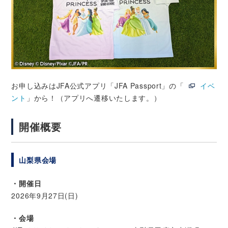
お申し込みはJFA公式アプリ「JFA Passport」の「
イベ
ント
」から！（アプリへ遷移いたします。）
開催概要
山梨県会場
・開催日
2026年9月27日(日)
・会場