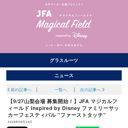
グラスルーツ
ニュース
前の記事へ
│
一覧へ
│
次の記事へ
【9/27山梨会場 募集開始！】JFA マジカルフ
ィールド Inspired by Disney ファミリーサッ
カーフェスティバル ”ファーストタッチ”
2026年06月24日