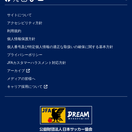
サイトについて
アクセシビリティ方針
利用規約
個人情報保護方針
個人番号及び特定個人情報の適正な取扱いの確保に関する基本方針
プライバシーポリシー
JFAカスタマーハラスメント対応方針
アーカイブ
メディアの皆様へ
キャリア採用について