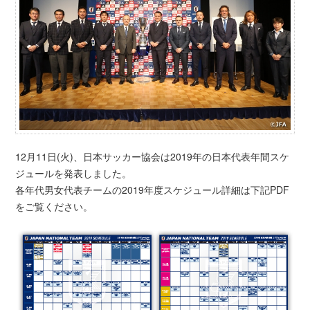
12月11日(火)、日本サッカー協会は2019年の日本代表年間スケ
ジュールを発表しました。
各年代男女代表チームの2019年度スケジュール詳細は下記PDF
をご覧ください。