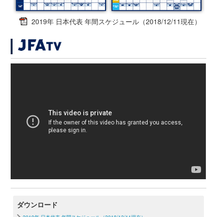
2019年 日本代表 年間スケジュール（2018/12/11現在）
ダウンロード