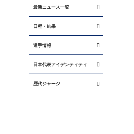
最新ニュース一覧
日程・結果
選手情報
日本代表アイデンティティ
歴代ジャージ