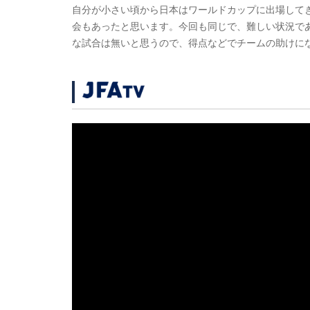
自分が小さい頃から日本はワールドカップに出場して
会もあったと思います。今回も同じで、難しい状況で
な試合は無いと思うので、得点などでチームの助けに