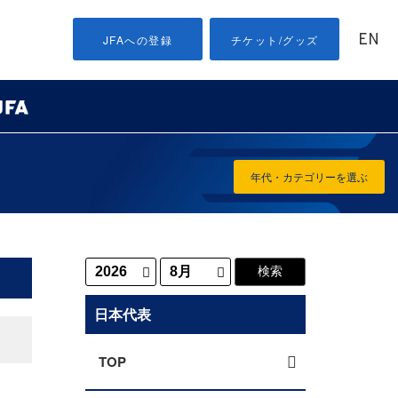
EN
JFAへの登録
チケット/グッズ
年代・カテゴリーを選ぶ
日本代表
TOP