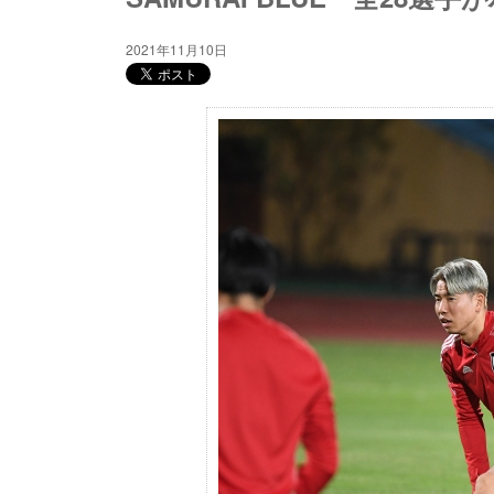
2021年11月10日