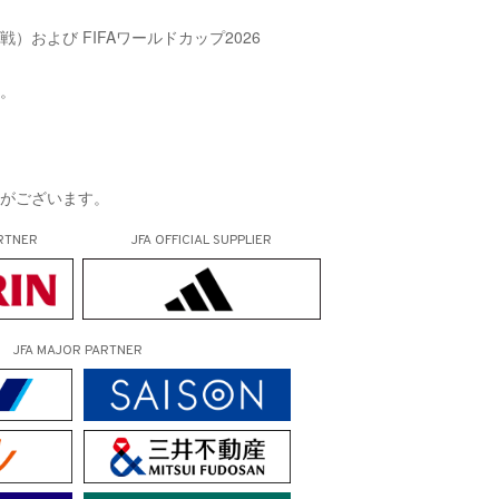
戦）および FIFAワールドカップ2026
す。
合がございます。
RTNER
JFA OFFICIAL
SUPPLIER
JFA MAJOR PARTNER