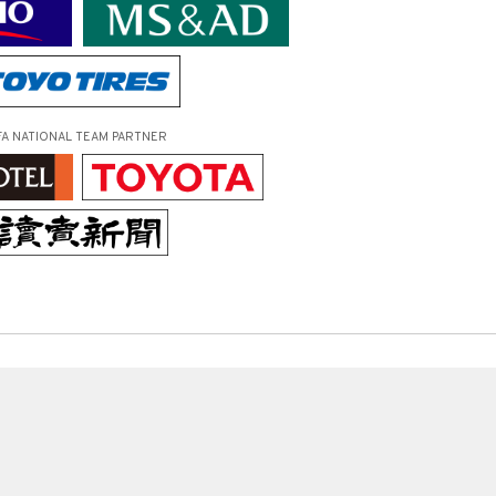
FA NATIONAL TEAM PARTNER