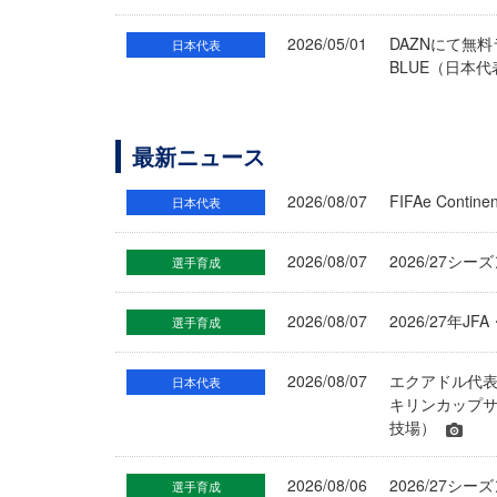
2026/05/01
DAZNにて無料
日本代表
BLUE（日本代
最新ニュース
2026/08/07
FIFAe Cont
日本代表
2026/08/07
2026/27シ
選手育成
2026/08/07
2026/27年
選手育成
2026/08/07
エクアドル代
日本代表
キリンカップサ
技場）
2026/08/06
2026/27
選手育成