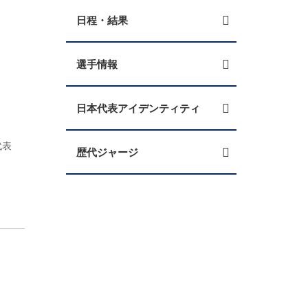
日程・結果
選手情報
日本代表アイデンティティ
代表
歴代ジャージ