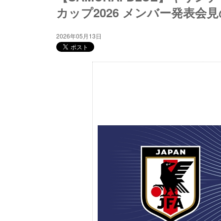
カップ2026 メンバー発表会見の
2026年05月13日