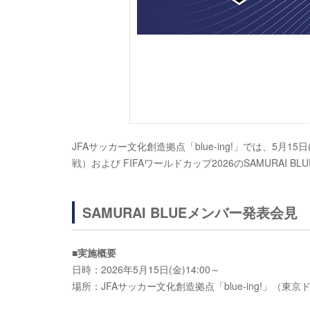
JFAサッカー文化創造拠点「blue-ing!」では、5月1
戦）および FIFAワールドカップ2026のSAMURA
SAMURAI BLUEメンバー発表会見
■実施概要
日時：2026年5月15日(金)14:00～
場所：JFAサッカー文化創造拠点「blue-ing!」（東