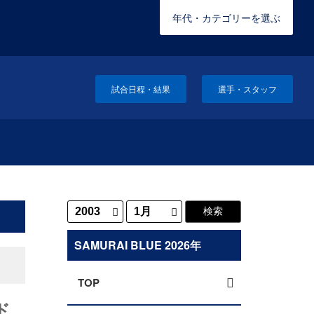
年代・カテゴリーを選ぶ
試合日程・結果
選手・スタッフ
SAMURAI BLUE 2026年
TOP
ド