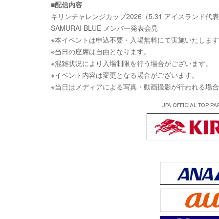
■配信内容
キリンチャレンジカップ2026（5.31 アイスランド代表
SAMURAI BLUE メンバー発表会見
※本イベントは申込不要・入場無料にて実施いたしま
※当日の座席は自由となります。
※混雑状況により入場制限を行う場合がございます。
※イベント内容は変更となる場合がございます。
※当日はメディアによる写真・動画撮影が行われる場
JFA OFFICIAL
TOP PA