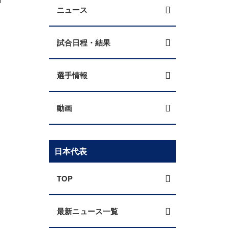
ニュース
試合日程・結果
選手情報
動画
日本代表
TOP
最新ニュース一覧