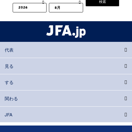
代表
見る
する
関わる
JFA