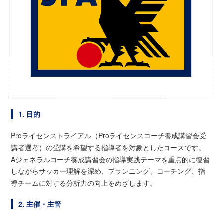
1. 目的
Proライセンストライアル（Proライセンスコーチ養成講習会受
講者選考）の受講を希望する指導者を対象としたコースです。
Aジェネラルコーチ養成講習会の指導実践テーマを重点的に復習
しながらサッカー理解を深め、プランニング、コーチング、指
導チームに対する分析力の向上をめざします。
2. 主催・主管