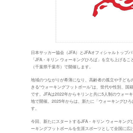
日本サッカー協会（JFA）とJFAオフィシャルトッ
「JFA・キリン ウォーキングひろば」を立ち上げること
（千葉県千葉市）で開催します。
地域のつながりが希薄になり、高齢者の孤立や子ども
きる“ウォーキングフットボール”は、世代や性別、国
です。JFAは2022年からキリンと共に5人制のウォ
地で開催。2025年からは、新たに「ウォーキングひ
す。
今回、新たにスタートするJFA・キリン ウォーキン
ーキングフットボールを生涯スポーツとして全国に広