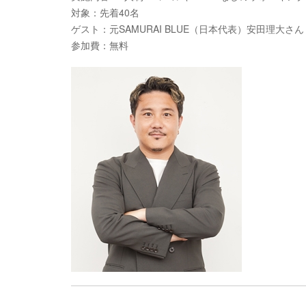
対象：先着40名
ゲスト：元SAMURAI BLUE（日本代表）安田理大さん
参加費：無料