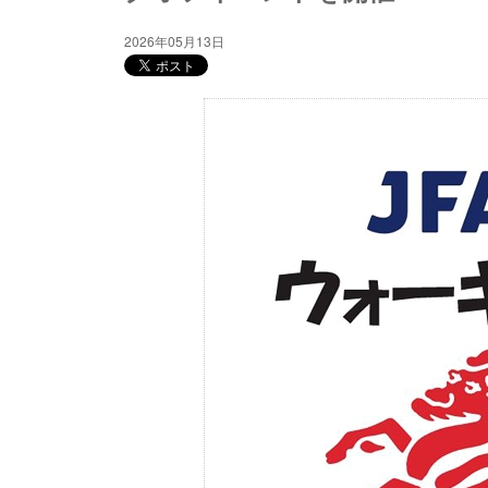
2026年05月13日