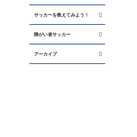
サッカーを教えてみよう！
障がい者サッカー
アーカイブ