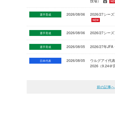
技場）
2026/08/06
2026/27
選手育成
2026/08/06
2026/27シ
選手育成
2026/08/05
2026/27年
選手育成
2026/08/05
ウルグアイ代
日本代表
2026（9.
前の記事へ