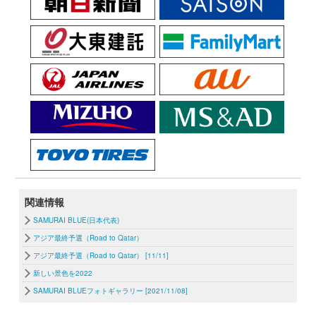
関連情報
SAMURAI BLUE(日本代表)
アジア最終予選（Road to Qatar）
アジア最終予選（Road to Qatar） [11/11]
新しい景色を2022
SAMURAI BLUEフォトギャラリー [2021/11/08]