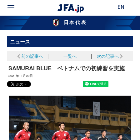
EN
日本代表
ニュース
前の記事へ
│
一覧へ
│
次の記事へ
SAMURAI BLUE ベトナムでの初練習を実施
2021年11月09日