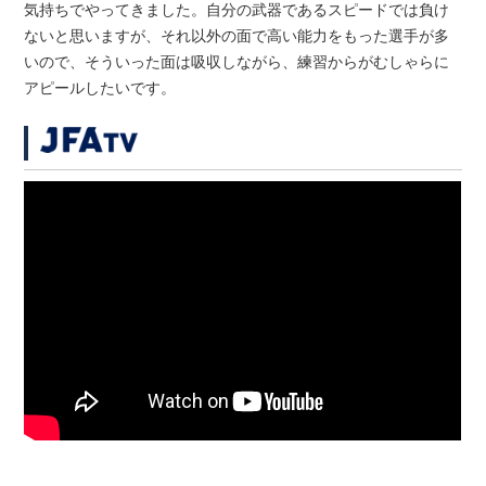
気持ちでやってきました。自分の武器であるスピードでは負け
ないと思いますが、それ以外の面で高い能力をもった選手が多
いので、そういった面は吸収しながら、練習からがむしゃらに
アピールしたいです。