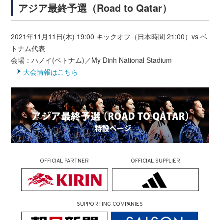
アジア最終予選（Road to Qatar）
2021年11月11日(木) 19:00 キックオフ（日本時間 21:00）vs ベ
トナム代表
会場：ハノイ(ベトナム)／My Dinh National Stadium
大会情報はこちら
OFFICIAL PARTNER
OFFICIAL SUPPLIER
SUPPORTING COMPANIES