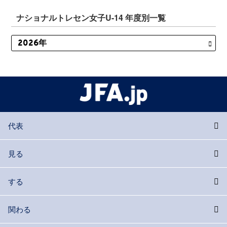
ナショナルトレセン女子U-14 年度別一覧
代表
見る
する
関わる