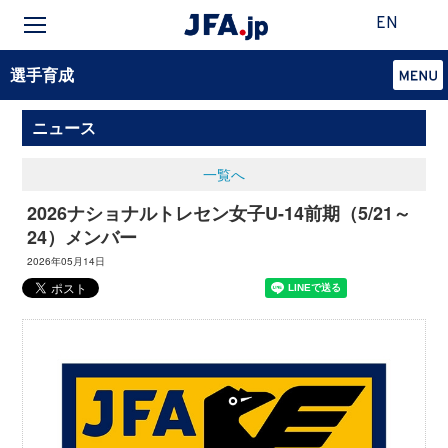
EN
選手育成
ニュース
一覧へ
2026ナショナルトレセン女子U-14前期（5/21～
24）メンバー
2026年05月14日