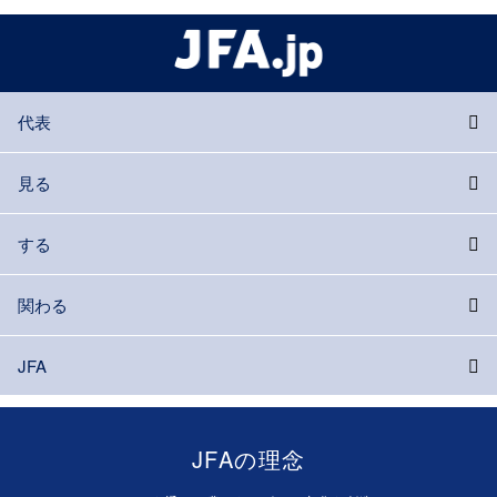
代表
見る
する
関わる
JFA
JFAの理念