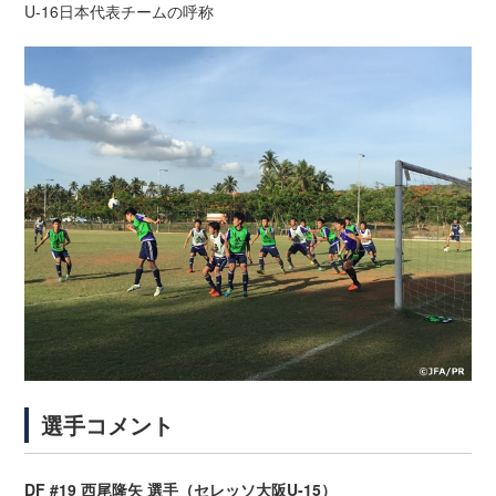
U-16日本代表チームの呼称
選手コメント
DF #19 西尾隆矢 選手（セレッソ大阪U-15）