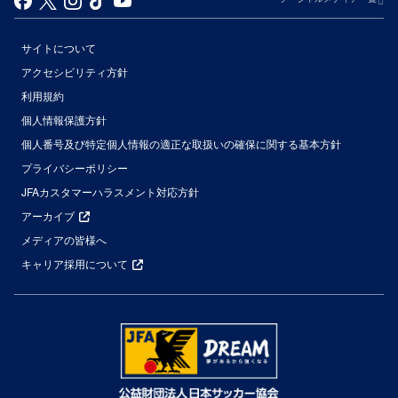
サイトについて
アクセシビリティ方針
利用規約
個人情報保護方針
個人番号及び特定個人情報の適正な取扱いの確保に関する基本方針
プライバシーポリシー
JFAカスタマーハラスメント対応方針
アーカイブ
メディアの皆様へ
キャリア採用について