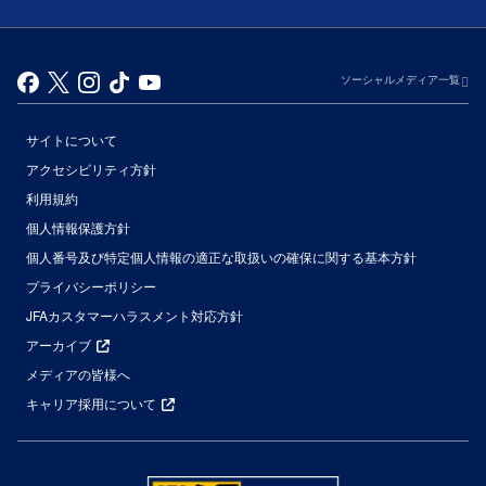
ソーシャルメディア一覧
サイトについて
アクセシビリティ方針
利用規約
個人情報保護方針
個人番号及び特定個人情報の適正な取扱いの確保に関する基本方針
プライバシーポリシー
JFAカスタマーハラスメント対応方針
アーカイブ
メディアの皆様へ
キャリア採用について