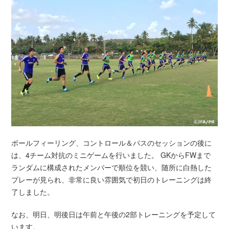
ボールフィーリング、コントロール＆パスのセッションの後に
は、4チーム対抗のミニゲームを行いました。 GKからFWまで
ランダムに構成されたメンバーで順位を競い、随所に白熱した
プレーが見られ、非常に良い雰囲気で初日のトレーニングは終
了しました。
なお、明日、明後日は午前と午後の2部トレーニングを予定して
います。