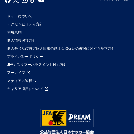
サイトについて
アクセシビリティ方針
利用規約
個人情報保護方針
個人番号及び特定個人情報の適正な取扱いの確保に関する基本方針
プライバシーポリシー
JFAカスタマーハラスメント対応方針
アーカイブ
メディアの皆様へ
キャリア採用について