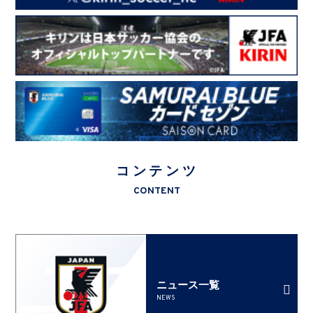
コンテンツ
CONTENT
ニュース一覧
NEWS