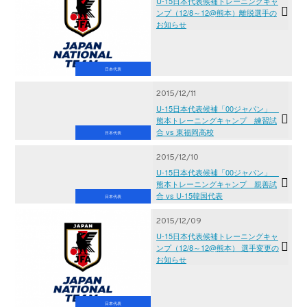
U-15日本代表候補トレーニングキャ
ンプ（12/8～12@熊本）離脱選手の
お知らせ
日本代表
2015/12/11
U-15日本代表候補「00ジャパン」
熊本トレーニングキャンプ 練習試
合 vs 東福岡高校
日本代表
2015/12/10
U-15日本代表候補「00ジャパン」
熊本トレーニングキャンプ 親善試
合 vs U-15韓国代表
日本代表
2015/12/09
U-15日本代表候補トレーニングキャ
ンプ（12/8～12@熊本） 選手変更の
お知らせ
日本代表