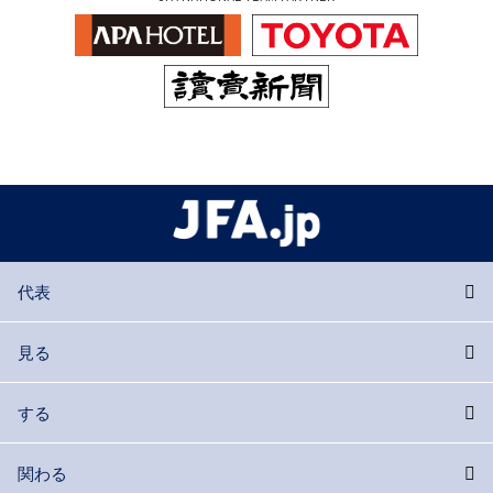
代表
見る
する
関わる