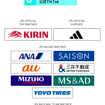
JFA OFFICIAL
JFA OFFICIAL
TOP PARTNER
SUPPLIER
JFA MAJOR PARTNER
JFA NATIONAL TEAM PARTNER