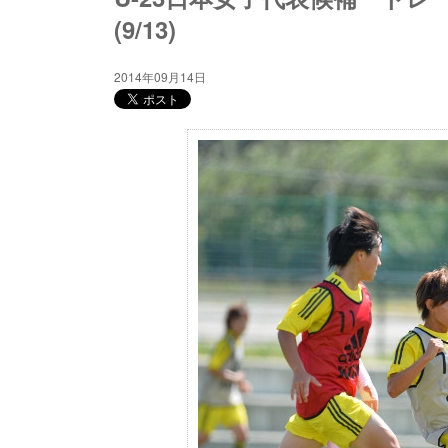
(9/13)
2014年09月14日