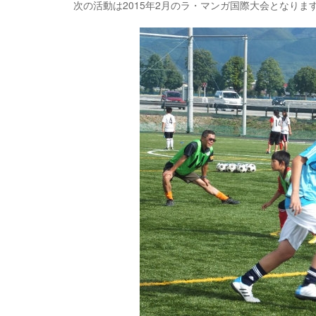
次の活動は2015年2月のラ・マンガ国際大会となりま