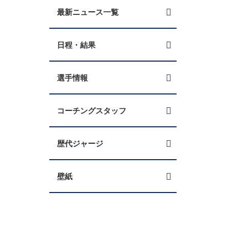
最新ニュース一覧
日程・結果
選手情報
コーチングスタッフ
歴代ジャージ
壁紙