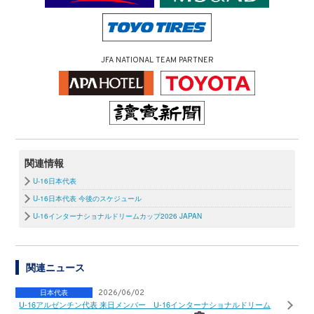
JFA NATIONAL TEAM PARTNER
関連情報
U-16日本代表
U-16日本代表 今後のスケジュール
U-16インターナショナルドリームカップ2026 JAPAN
関連ニュース
日本代表
2026/06/02
U-16アルゼンチン代表 来日メンバー U-16インターナショナルドリーム