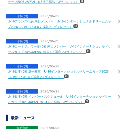
カップ2026 JAPAN（6.3-6.7 福島／Jヴィレッジ）
日本代表
2026/06/02
U-16フランス代表 来日メンバー U-16インターナショナルドリームカッ
プ2026 JAPAN（6.3-6.7 福島／Jヴィレッジ）
日本代表
2026/06/01
U-16コートジボワール代表 来日メンバー U-16インターナショナルドリ
ームカップ2026 JAPAN（6.3-6.7 福島／Jヴィレッジ）
日本代表
2026/05/28
U-16日本代表 選手変更 U-16インターナショナルドリームカップ2026
JAPAN（5.31-6.7 福島／Jヴィレッジ）
日本代表
2026/05/26
U-16日本代表 メンバー・スケジュール U-16インターナショナルドリー
ムカップ2026 JAPAN（5.31-6.7 福島／Jヴィレッジ）
最新ニュース
選手育成
2026/08/06