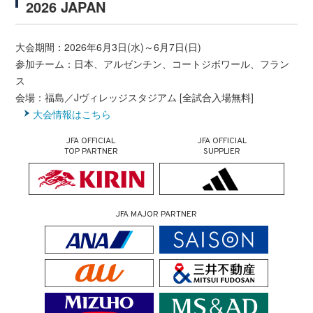
2026 JAPAN
大会期間：2026年6月3日(水)～6月7日(日)
参加チーム：日本、アルゼンチン、コートジボワール、フラン
ス
会場：福島／Jヴィレッジスタジアム [全試合入場無料]
大会情報はこちら
JFA OFFICIAL
JFA OFFICIAL
TOP PARTNER
SUPPLIER
JFA MAJOR PARTNER