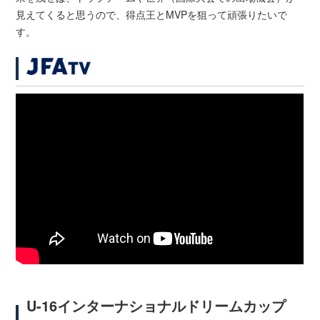
見えてくると思うので、得点王とMVPを狙って頑張りたいで
す。
U-16インターナショナルドリームカップ