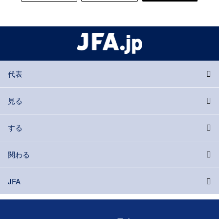
代表
見る
する
関わる
JFA