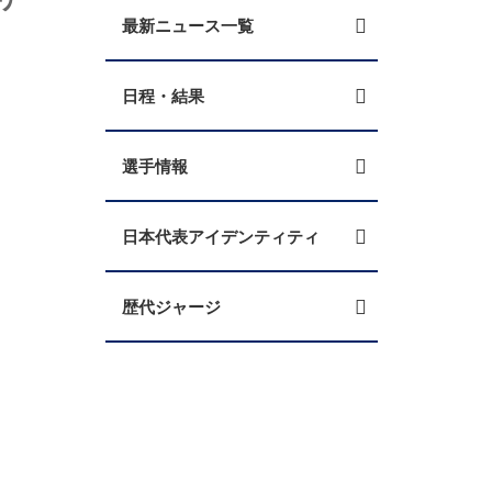
最新ニュース一覧
日程・結果
選手情報
日本代表アイデンティティ
歴代ジャージ