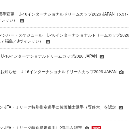
 選手変更 U-16インターナショナルドリームカップ2026 JAPAN（5.31-
ヴィレッジ）
表 メンバー・スケジュール U-16インターナショナルドリームカップ202
1-6.7 福島／Jヴィレッジ）
 U-16インターナショナルドリームカップ2026 JAPAN
知らせ U-16インターナショナルドリームカップ2026 JAPAN
シーズン JFA・Ｊリーグ特別指定選手に佐藤柚太選手（専修大）を認定
ーズン JFA・Ｊリーグ特別指定選手に2選手を認定