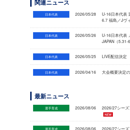
関連ニュース
2026/05/28
U-16日本代表
日本代表
6.7 福島／J
2026/05/26
U-16日本代
日本代表
JAPAN（5.3
2026/05/25
LIVE配信決定
日本代表
2026/04/16
大会概要決定のお
日本代表
最新ニュース
2026/08/06
2026/27
選手育成
2026/08/06
2026/27シ
選手育成