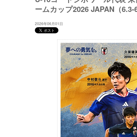
ームカップ2026 JAPAN（6.
2026年06月01日