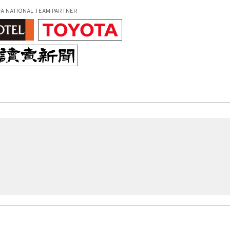
FA NATIONAL TEAM PARTNER