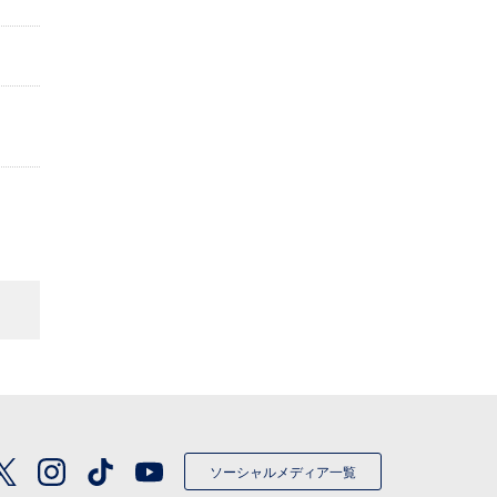
ソーシャルメディア一覧