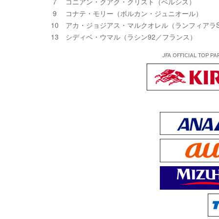
7 コニアン・クアク・クリスト（ベルシス）
9 コナテ・モリー（ボルカン・ジュニオール）
10 アカ・ジョジアス・マルクオレル（ランフィアラS
13 シディベ・ウマル（ラシン92／フランス）
JFA OFFICIAL
TOP PA