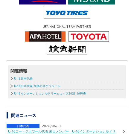
JFA NATIONAL TEAM PARTNER
関連情報
U-16日本代表
U-16日本代表 今後のスケジュール
U-16インターナショナルドリームカップ2026 JAPAN
関連ニュース
日本代表
2026/06/01
U-16コートジボワール代表 来日メンバー U-16インターナショナルドリ