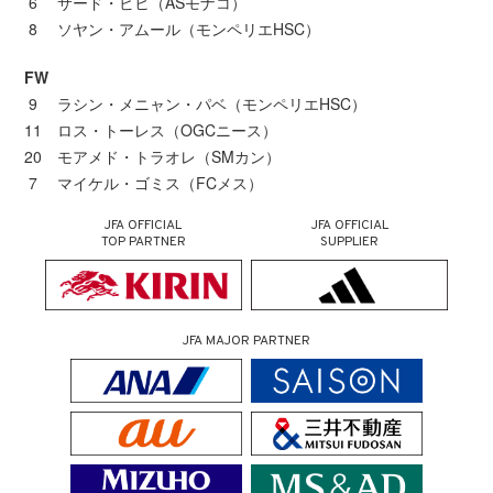
6 サード・ビヒ（ASモナコ）
8 ソヤン・アムール（モンペリエHSC）
FW
9 ラシン・メニャン・パベ（モンペリエHSC）
11 ロス・トーレス（OGCニース）
20 モアメド・トラオレ（SMカン）
7 マイケル・ゴミス（FCメス）
JFA OFFICIAL
JFA OFFICIAL
TOP PARTNER
SUPPLIER
JFA MAJOR PARTNER