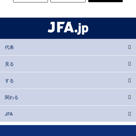
代表
見る
する
関わる
JFA