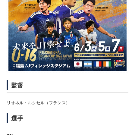
監督
リオネル・ルクセル（フランス）
選手