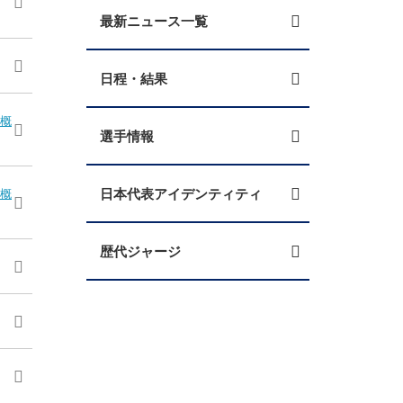
最新ニュース一覧
日程・結果
売概
選手情報
日本代表アイデンティティ
売概
歴代ジャージ