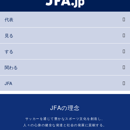
代表
見る
する
関わる
JFA
JFAの理念
サッカーを通じて豊かなスポーツ文化を創造し、
人々の心身の健全な発達と社会の発展に貢献する。