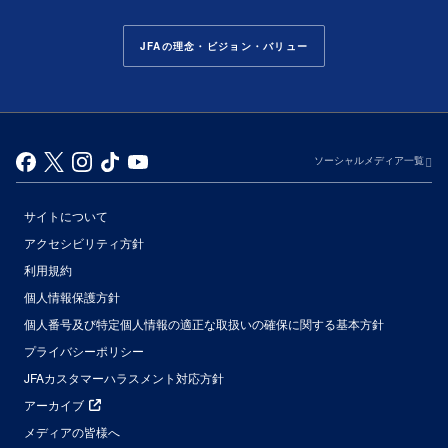
JFAの理念・ビジョン・バリュー
ソーシャルメディア一覧
サイトについて
アクセシビリティ方針
利用規約
個人情報保護方針
個人番号及び特定個人情報の適正な取扱いの確保に関する基本方針
プライバシーポリシー
JFAカスタマーハラスメント対応方針
アーカイブ
メディアの皆様へ