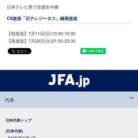
日本テレビ系で全国生中継
CS放送「日テレジータス」録画放送
【初放送】7月11日(日)13:30-15:30
【再放送】7月20日(火)21:30-23:30
代表
日本代表トップ
[日本代表]
SAMURAI BLUE