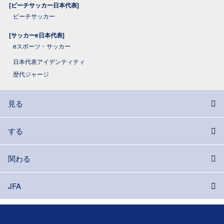
[ビーチサッカー日本代表]
ビーチサッカー
[サッカーe日本代表]
eスポーツ・サッカー
日本代表アイデンティティ
歴代ジャージ
見る
する
関わる
JFA