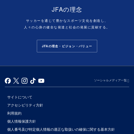
JFAの理念
サッカーを通じて豊かなスポーツ文化を創造し、
人々の心身の健全な発達と社会の発展に貢献する。
JFAの理念・ビジョン・バリュー
ソーシャルメディア一覧
サイトについて
アクセシビリティ方針
利用規約
個人情報保護方針
個人番号及び特定個人情報の適正な取扱いの確保に関する基本方針