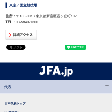
東京／国立競技場
住所：
〒160-0013 東京都新宿区霞ヶ丘町10-1
TEL：
03-5843-1300
代表
日本代表トップ