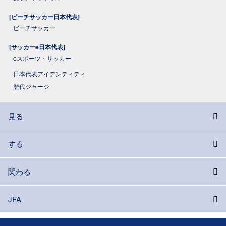
[ビーチサッカー日本代表]
ビーチサッカー
[サッカーe日本代表]
eスポーツ・サッカー
日本代表アイデンティティ
歴代ジャージ
見る
する
関わる
JFA