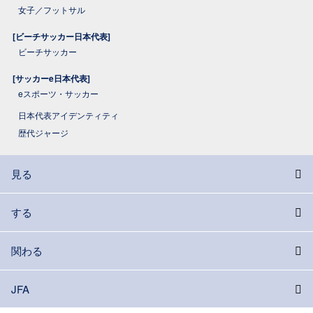
女子／フットサル
[ビーチサッカー日本代表]
ビーチサッカー
[サッカーe日本代表]
eスポーツ・サッカー
日本代表アイデンティティ
歴代ジャージ
見る
する
関わる
JFA