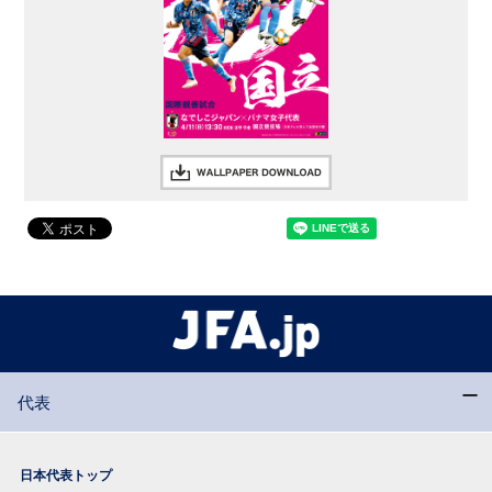
代表
日本代表トップ