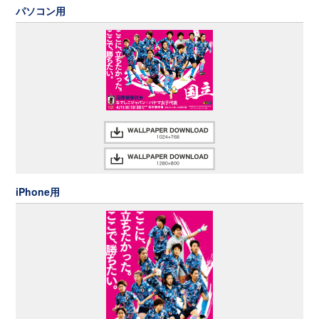
パソコン用
iPhone用