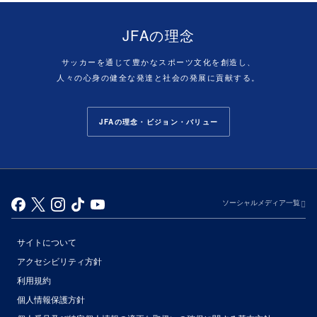
JFAの理念
サッカーを通じて豊かなスポーツ文化を創造し、
人々の心身の健全な発達と社会の発展に貢献する。
JFAの理念・ビジョン・バリュー
ソーシャルメディア一覧
サイトについて
アクセシビリティ方針
利用規約
個人情報保護方針