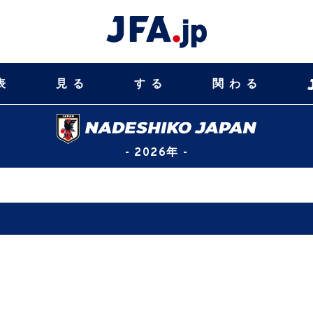
表
見る
する
関わる
- 2026年 -