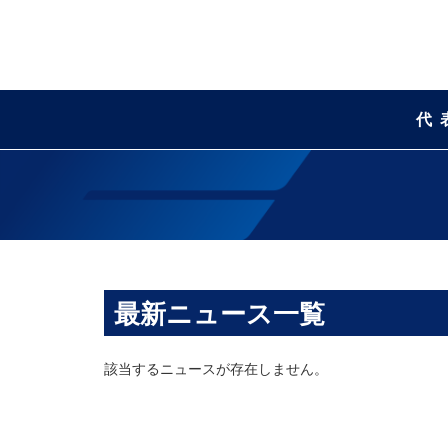
代
最新ニュース一覧
該当するニュースが存在しません。