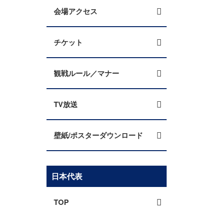
会場アクセス
チケット
観戦ルール／マナー
TV放送
壁紙/ポスターダウンロード
日本代表
TOP