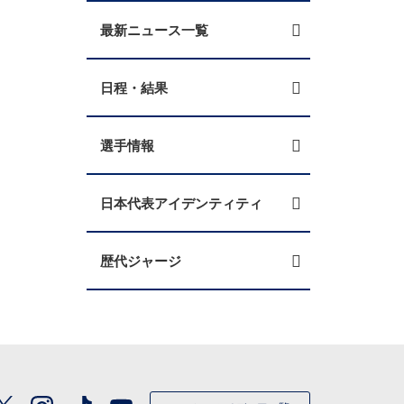
最新ニュース一覧
日程・結果
選手情報
日本代表アイデンティティ
歴代ジャージ