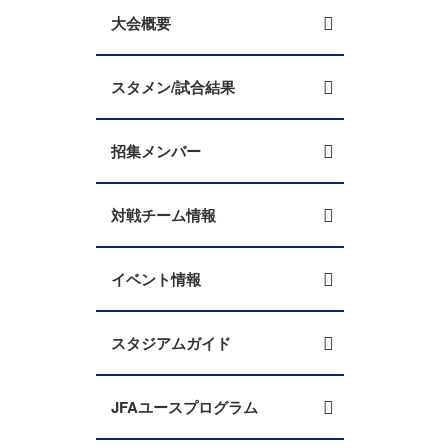
大会概要
スタメン/試合結果
招集メンバー
対戦チーム情報
イベント情報
スタジアムガイド
JFAユースプログラム