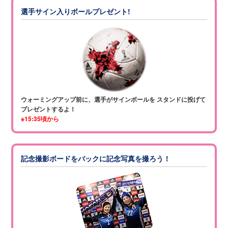
選手サイン入りボールプレゼント!
ウォーミングアップ前に、選手がサインボールを
スタンドに投げて
プレゼントするよ！
※15:35頃から
記念撮影ボードをバックに記念写真を撮ろう！