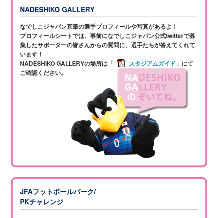
NADESHIKO GALLERY
なでしこジャパン直筆の選手プロフィールや写真があるよ！
プロフィールシートでは、事前になでしこジャパン公式twitterで
募
集したサポーターの皆さんからの質問に、
選手たちが答えてくれて
います！
NADESHIKO GALLERYの場所は「
スタジアムガイド
」にて
ご確認ください。
JFAフットボールパーク/
PKチャレンジ