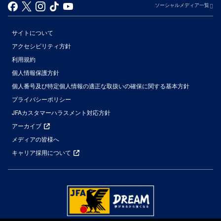
ソーシャルメディア一覧
サイトについて
アクセシビリティ方針
利用規約
個人情報保護方針
個人番号及び特定個人情報の適正な取扱いの確保に関する基本方針
プライバシーポリシー
JFAカスタマーハラスメント対応方針
アーカイブ
メディアの皆様へ
キャリア採用について