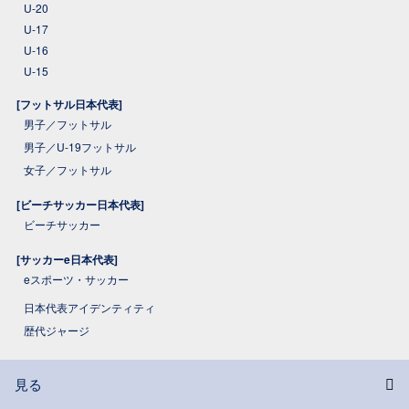
U-20
U-17
U-16
U-15
[フットサル日本代表]
男子／フットサル
男子／U-19フットサル
女子／フットサル
[ビーチサッカー日本代表]
ビーチサッカー
[サッカーe日本代表]
eスポーツ・サッカー
日本代表アイデンティティ
歴代ジャージ
見る