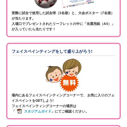
実際に試合で使用した試合球（3名様）と、大会ポスター（7名様）
が当たります。
入場口でプレゼントされたリーフレットの中に「当選用紙（A4）」
が入っていたら当たりです！
フェイスペインティングをして盛り上がろう!
場内にあるフェイスペインティングコーナーで、
お気に入りのフェ
イスペイントをGETしよう!
フェイスペインティングコーナーの場所は
「
スタジアムガイド
」にてご確認ください。