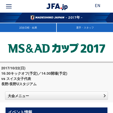
EN
- 2017年 -
試合日程・結果
選手・スタッフ
2017/10/22(日)
16:30キックオフ(予定)／14:30開場(予定)
vs スイス女子代表
長野/長野Uスタジアム
大会メニュー
イベント情報