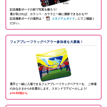
記念撮影ボードの前で写真を撮ろう!
運が良ければ、カラッペ・カララと一緒に撮影できるかも??
記念撮影ボードの場所は「
スタジアムガイド
」にてご確認く
ださい。
フェアプレーフラッグベアラー参加者を大募集！
選手と一緒に入場できるフェアプレーフラッグベアラーを、
ご来場
のみなさまから6名選出します。スタンドでアピールしよう!
※14:50頃から