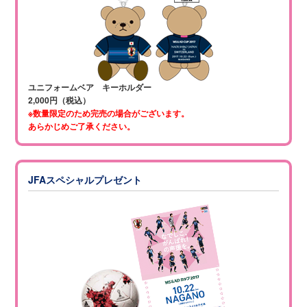
ユニフォームベア キーホルダー
2,000円（税込）
※数量限定のため完売の場合がございます。
あらかじめご了承ください。
JFAスペシャルプレゼント