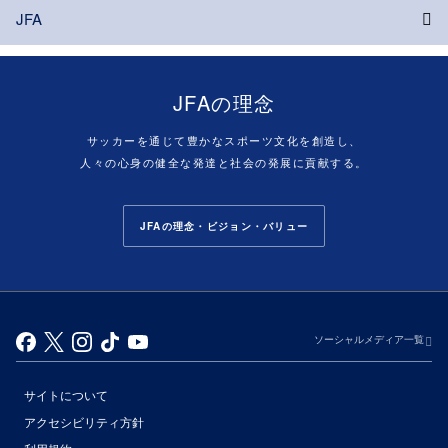
JFA
JFAの理念
サッカーを通じて豊かなスポーツ文化を創造し、
人々の心身の健全な発達と社会の発展に貢献する。
JFAの理念・ビジョン・バリュー
ソーシャルメディア一覧
サイトについて
アクセシビリティ方針