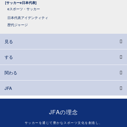
[サッカーe日本代表]
eスポーツ・サッカー
日本代表アイデンティティ
歴代ジャージ
見る
する
関わる
JFA
JFAの理念
サッカーを通じて豊かなスポーツ文化を創造し、