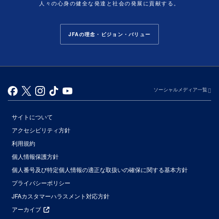
人々の心身の健全な発達と社会の発展に貢献する。
JFAの理念・ビジョン・バリュー
ソーシャルメディア一覧
サイトについて
アクセシビリティ方針
利用規約
個人情報保護方針
個人番号及び特定個人情報の適正な取扱いの確保に関する基本方針
プライバシーポリシー
JFAカスタマーハラスメント対応方針
アーカイブ