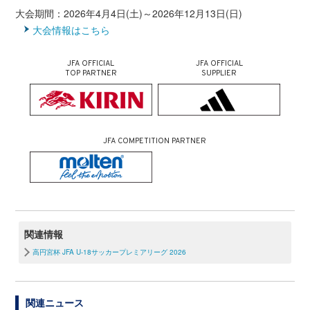
大会期間：2026年4月4日(土)～2026年12月13日(日)
大会情報はこちら
JFA OFFICIAL
JFA OFFICIAL
TOP PARTNER
SUPPLIER
JFA COMPETITION PARTNER
関連情報
高円宮杯 JFA U-18サッカープレミアリーグ 2026
関連ニュース