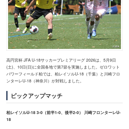
高円宮杯 JFA U-18サッカープレミアリーグ 2026は、5月9日
(土)、10日(日)に全国各地で第7節を実施しました。ゼロワット
パワーフィールド柏では、柏レイソルU-18（千葉）と川崎フロ
ンターレU-18（神奈川）が対戦しました。
ピックアップマッチ
柏レイソルU-18 3-0（前半1-0、後半2-0） 川崎フロンターレU-
18