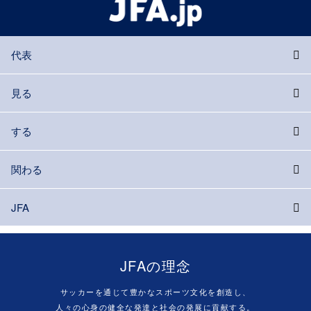
代表
見る
する
関わる
JFA
JFAの理念
サッカーを通じて豊かなスポーツ文化を創造し、
人々の心身の健全な発達と社会の発展に貢献する。