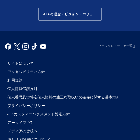
JFAの理念・ビジョン・バリュー
ソーシャルメディア一覧
サイトについて
アクセシビリティ方針
利用規約
個人情報保護方針
個人番号及び特定個人情報の適正な取扱いの確保に関する基本方針
プライバシーポリシー
JFAカスタマーハラスメント対応方針
アーカイブ
メディアの皆様へ
キャリア採用について