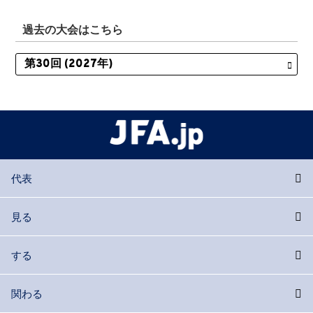
過去の大会はこちら
代表
見る
する
関わる