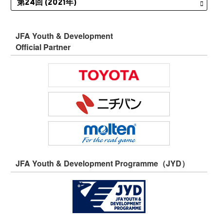
JFA Youth & Development
Official Partner
JFA Youth & Development Programme（JYD）